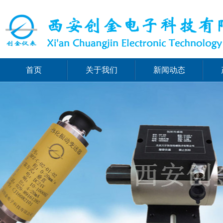
首页
关于我们
新闻动态