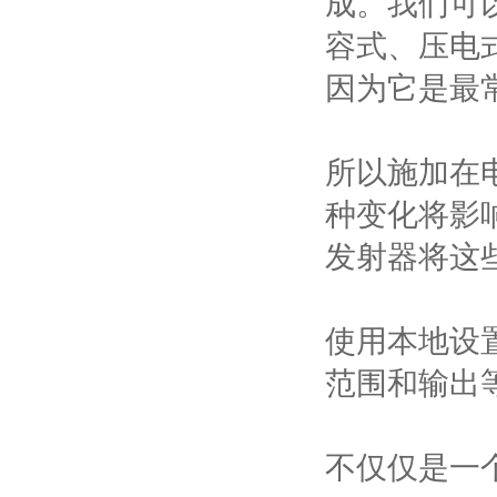
成。我们可
容式、压电
因为它是最
所以施加在
种变化将影
发射器将这
使用本地设
范围和输出
不仅仅是一