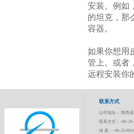
安装。例如
的坦克，那
容器。
如果你想用
管上。或者
远程安装你
联系方式
公司地址： 陕西
联系方式：+86-29-891
传 真：+86-29-8916