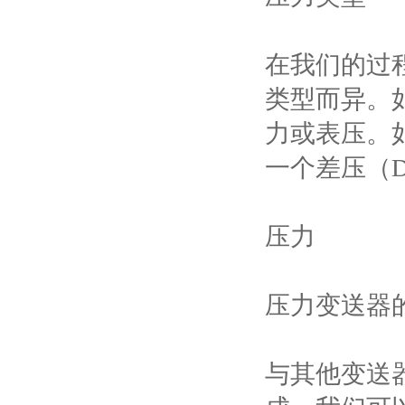
在我们的过
类型而异。
力或表压。
一个差压（
压力
压力变送器
与其他变送