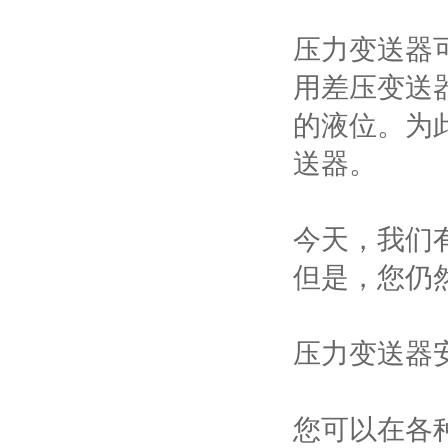
压力变送器
用差压变送
的液位。为
送器。
今天，我们
但是，您仍
压力变送器
您可以在各