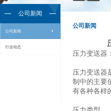
公司新闻
公司新闻
公司新闻
行业动态
压力变送器
压力变送器
制中的主要
有各种各样
压力类型