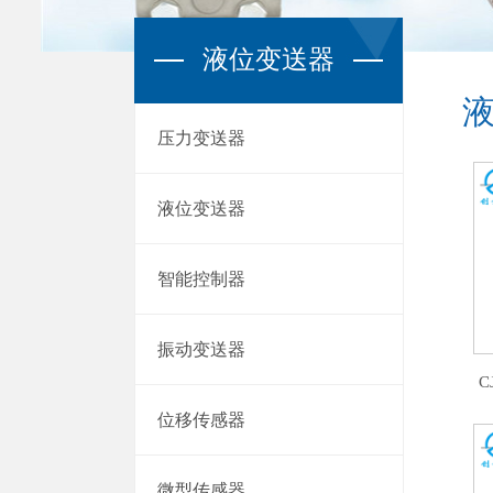
液位变送器
压力变送器
液位变送器
智能控制器
振动变送器
C
位移传感器
微型传感器