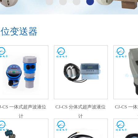
液位变送器
J-CS 一体式超声波液位
CJ-CS 分体式超声波液位
CJ-CS 
计
计