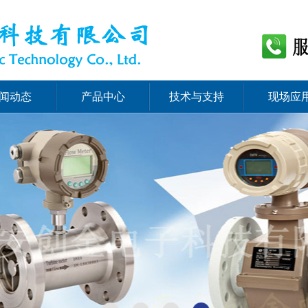
闻动态
产品中心
技术与支持
现场应