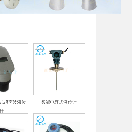
一体式超声波液位
智能电容式液位计
计