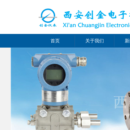
首页
关于我们
新